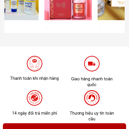
Thanh toán khi nhận hàng
Giao hàng nhanh toàn
quốc
14 ngày đổi trả miễn phí
Thương hiệu uy tín toàn
cầu