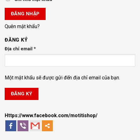
ĐĂNG NHẬP
Quên mật khẩu?
ĐĂNG KÝ
Địa chỉ email
*
Một mật khẩu sẽ được gửi đến địa chỉ email của bạn.
ĐĂNG KÝ
Https://www.facebook.com/motitishop/