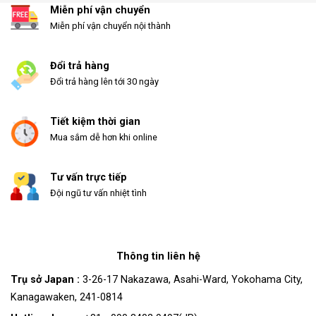
Miễn phí vận chuyển
Miễn phí vận chuyển nội thành
Đổi trả hàng
Đổi trả hàng lên tới 30 ngày
Tiết kiệm thời gian
Mua sắm dễ hơn khi online
Tư vấn trực tiếp
Đội ngũ tư vấn nhiệt tình
Thông tin liên hệ
Trụ sở Japan :
3-26-17 Nakazawa, Asahi-Ward, Yokohama City,
Kanagawaken, 241-0814