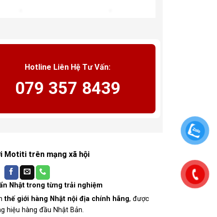
Hotline Liên Hệ Tư Vấn:
079 357 8439
ới Motiti trên mạng xã hội
n Nhật trong từng trải nghiệm
ến
thế giới hàng Nhật nội địa chính hãng
, được
g hiệu hàng đầu Nhật Bản.