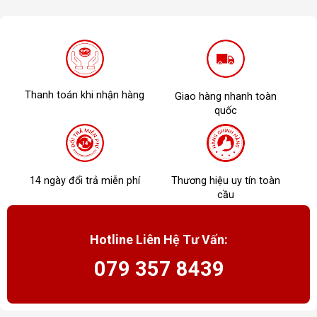
Thanh toán khi nhận hàng
Giao hàng nhanh toàn
quốc
14 ngày đổi trả miễn phí
Thương hiệu uy tín toàn
cầu
Hotline Liên Hệ Tư Vấn:
079 357 8439