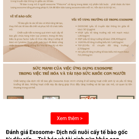
Xem thêm >
Đánh giá Exosome- Dịch nổi nuôi cấy tế bào gốc