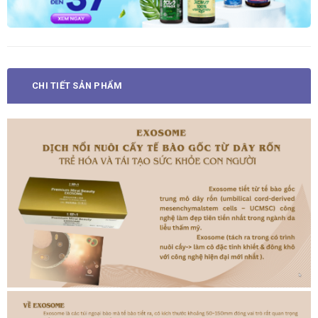
CHI TIẾT SẢN PHẨM