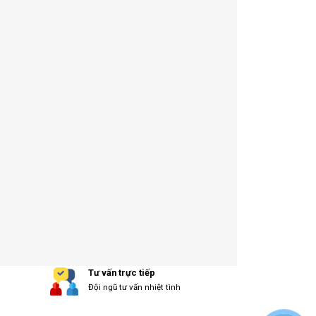
Tư vấn trực tiếp
Đội ngũ tư vấn nhiệt tình