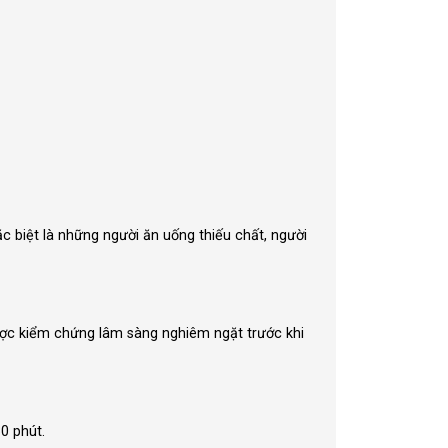
đặc biệt là những người ăn uống thiếu chất, người
ược kiểm chứng lâm sàng nghiêm ngặt trước khi
0 phút.