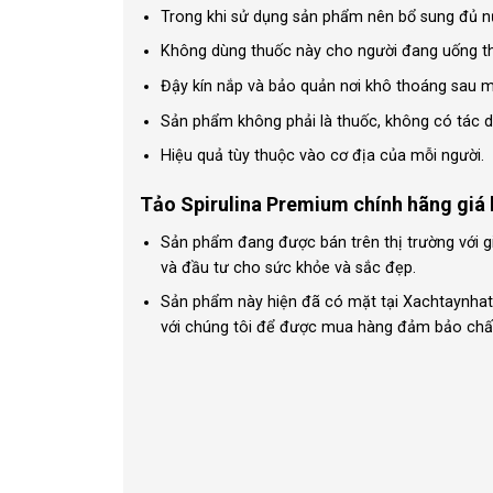
Trong khi sử dụng sản phẩm nên bổ sung đủ nư
Không dùng thuốc này cho người đang uống 
Đậy kín nắp và bảo quản nơi khô thoáng sau m
Sản phẩm không phải là thuốc, không có tác d
Hiệu quả tùy thuộc vào cơ địa của mỗi người.
Tảo Spirulina Premium chính hãng giá
Sản phẩm đang được bán trên thị trường với g
và đầu tư cho sức khỏe và sắc đẹp.
Sản phẩm này hiện đã có mặt tại Xachtaynhat.n
với chúng tôi để được mua hàng đảm bảo chất l