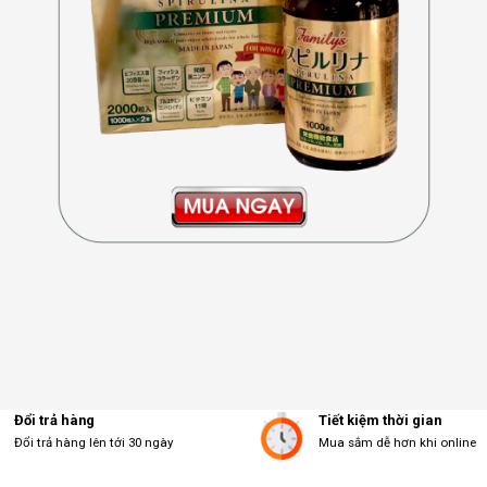
Đổi trả hàng
Tiết kiệm thời gian
Đổi trả hàng lên tới 30 ngày
Mua sắm dễ hơn khi online