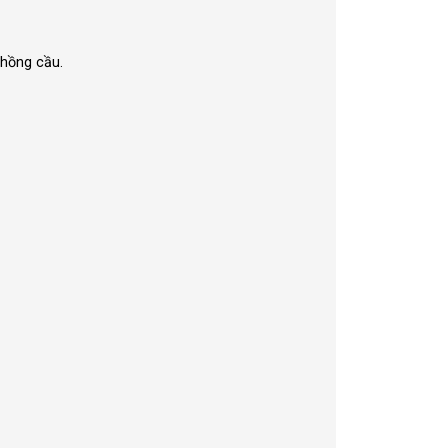
 hồng cầu.