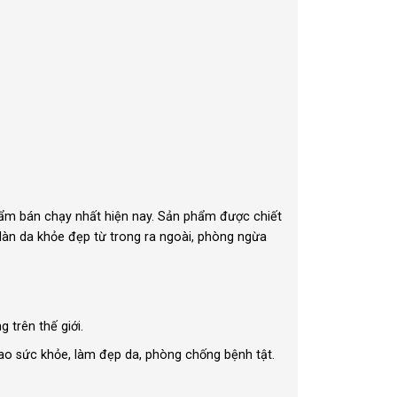
ẩm bán chạy nhất hiện nay. Sản phẩm được chiết
 làn da khỏe đẹp từ trong ra ngoài, phòng ngừa
 trên thế giới.
ao sức khỏe, làm đẹp da, phòng chống bệnh tật.